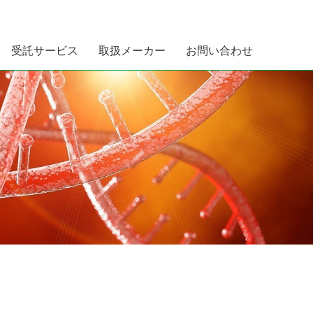
受託サービス
取扱メーカー
お問い合わせ