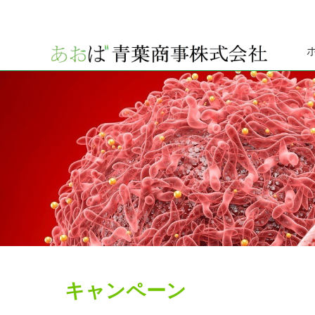
キャンペーン