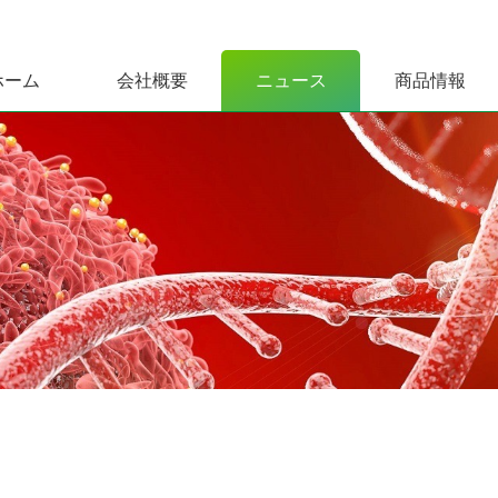
ホーム
会社概要
ニュース
商品情報